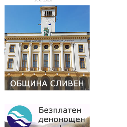
30.07.2026