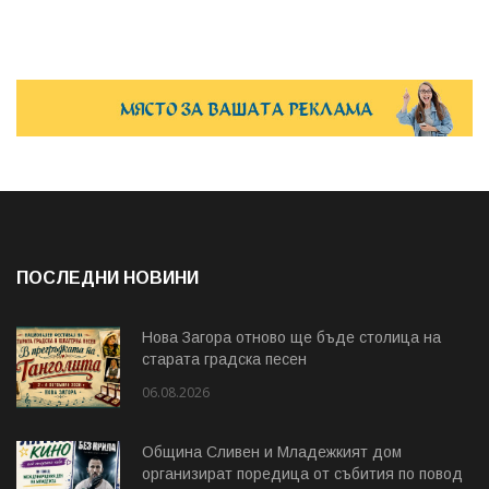
ПОСЛЕДНИ НОВИНИ
Нова Загора отново ще бъде столица на
старата градска песен
06.08.2026
Община Сливен и Младежкият дом
организират поредица от събития по повод