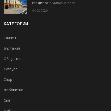
кредит от 6 милиона лева
04.08.2026
КАТЕГОРИИ
Сливен
България
Общество
Култура
Спорт
Любопитно
Свят
Избори