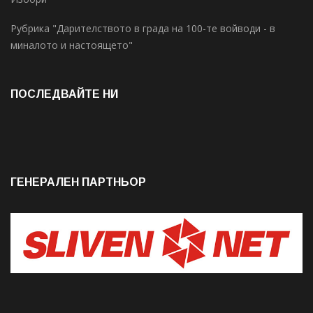
Рубрика "Дарителството в града на 100-те войводи - в
миналото и настоящето"
ПОСЛЕДВАЙТЕ НИ
ГЕНЕРАЛЕН ПАРТНЬОР